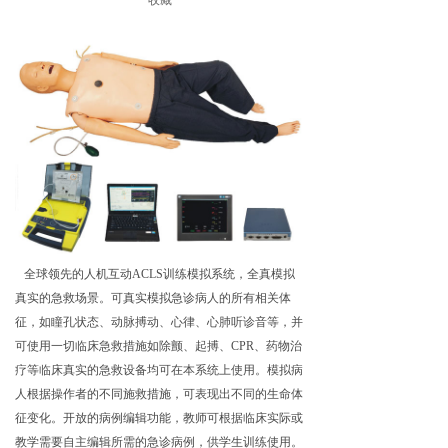
全球领先的人机互动ACLS训练模拟系统，全真模拟
真实的急救场景。可真实模拟急诊病人的所有相关体
征，如瞳孔状态、动脉搏动、心律、心肺听诊音等，并
可使用一切临床急救措施如除颤、起搏、CPR、药物治
疗等临床真实的急救设备均可在本系统上使用。模拟病
人根据操作者的不同施救措施，可表现出不同的生命体
征变化。开放的病例编辑功能，教师可根据临床实际或
教学需要自主编辑所需的急诊病例，供学生训练使用。