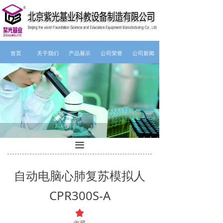
首页
关于我们
产品展示
公司荣誉
公司新闻
끀
自动电脑心肺复苏模拟人
CPR300S-A
끄
收藏