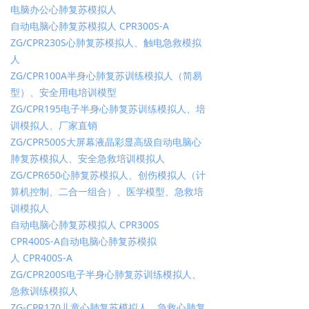
电脑办公心肺复苏模拟人
自动电脑心肺复苏模拟人 CPR300S-A
ZG/CPR230S心肺复苏模拟人、触电急救模拟
人
ZG/CPR100A半身心肺复苏训练模拟人（简易
型）、安全用电培训模型
ZG/CPR195电子半身心肺复苏训练模拟人、培
训模拟人、厂家直销
ZG/CPR500S大屏幕液晶彩显高级自动电脑心
肺复苏模拟人、安全急救培训模拟人
ZG/CPR650心肺复苏模拟人、创伤模拟人（计
算机控制、二合一组合）、医学模型、急救培
训模拟人
自动电脑心肺复苏模拟人 CPR300S
CPR400S-A自动电脑心肺复苏模拟
人 CPR400S-A
ZG/CPR200S电子半身心肺复苏训练模拟人、
急救训练模拟人
ZG-CPR170儿童心肺复苏模拟人、急救心肺复